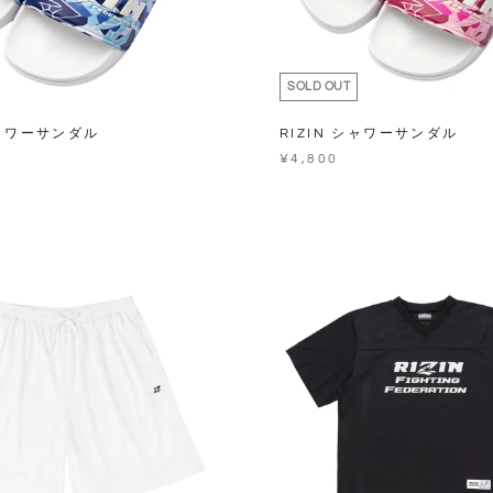
SOLD OUT
シャワーサンダル
RIZIN シャワーサンダル
¥4,800