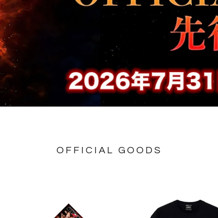
OFFICIAL GOODS