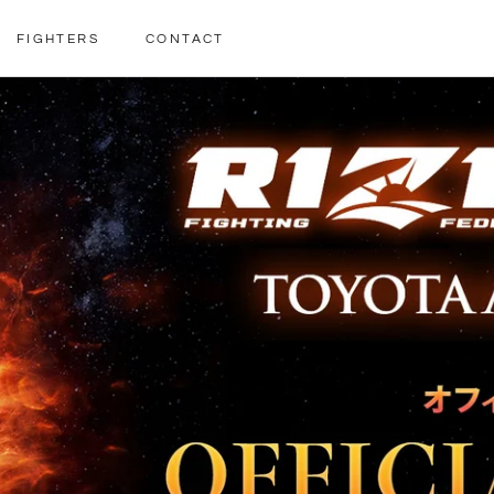
FIGHTERS
CONTACT
FIGHTERS
CONTACT