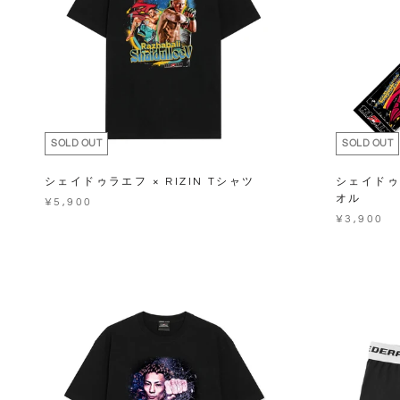
SOLD OUT
SOLD OUT
シェイドゥラエフ × RIZIN Tシャツ
シェイドゥラ
オル
¥5,900
¥3,900