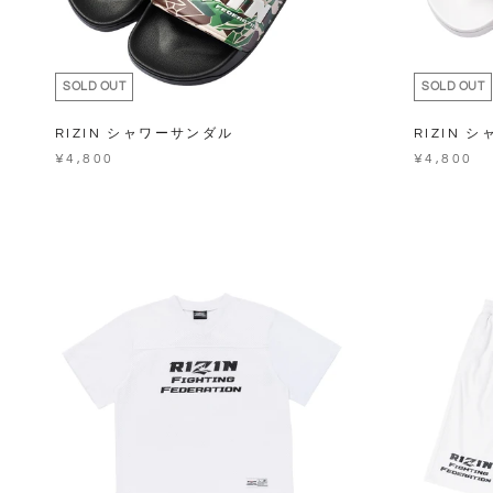
SOLD OUT
SOLD OUT
RIZIN シャワーサンダル
RIZIN 
¥4,800
¥4,800