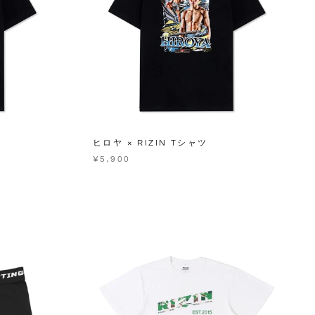
ヒロヤ × RIZIN Tシャツ
¥5,900