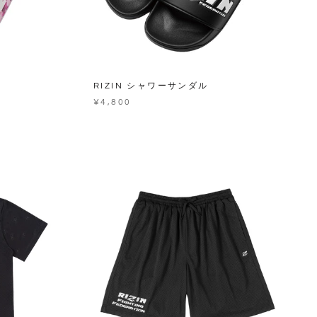
RIZIN シャワーサンダル
¥4,800