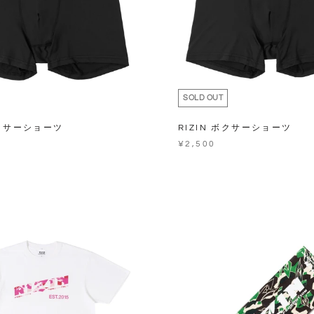
SOLD OUT
ボクサーショーツ
RIZIN ボクサーショーツ
¥2,500