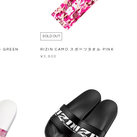
SOLD OUT
 GREEN
RIZIN CAMO スポーツタオル PINK
¥3,900