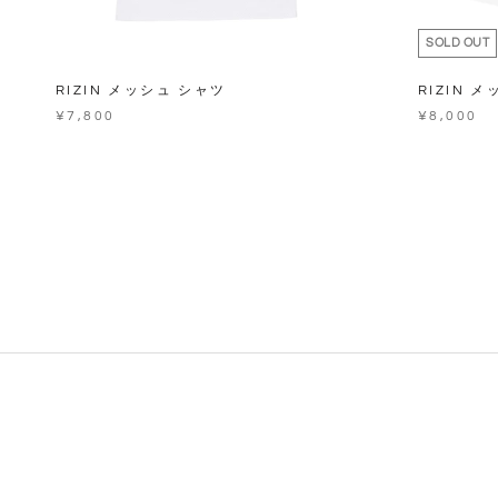
SOLD OUT
RIZIN メッシュ シャツ
RIZIN 
¥7,800
¥8,000