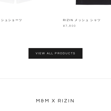
メッシュショーツ
RIZIN メッシュ シャツ
¥7,800
VIEW ALL PRODUCTS
M&M X RIZIN