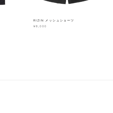
RIZIN メッシュショーツ
¥8,000