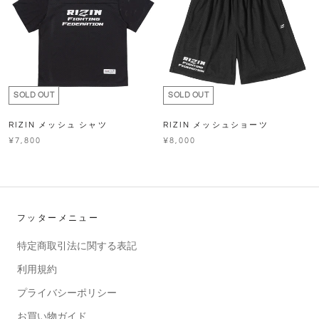
SOLD OUT
SOLD OUT
RIZIN メッシュ シャツ
RIZIN メッシュショーツ
¥7,800
¥8,000
フッターメニュー
特定商取引法に関する表記
利用規約
プライバシーポリシー
お買い物ガイド