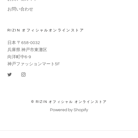
お問い合わせ
RIZIN オフィシャルオンラインストア
日本 〒658-0032
兵庫県 神戸市東灘区
向洋町中6-9
神戸ファッションマート5F
© RIZIN オフィシャル オンラインストア
Powered by Shopify