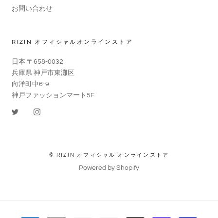
お問い合わせ
RIZIN オフィシャルオンラインストア
日本 〒658-0032
兵庫県 神戸市東灘区
向洋町中6-9
神戸ファッションマート5F
© RIZIN オフィシャル オンラインストア
Powered by Shopify