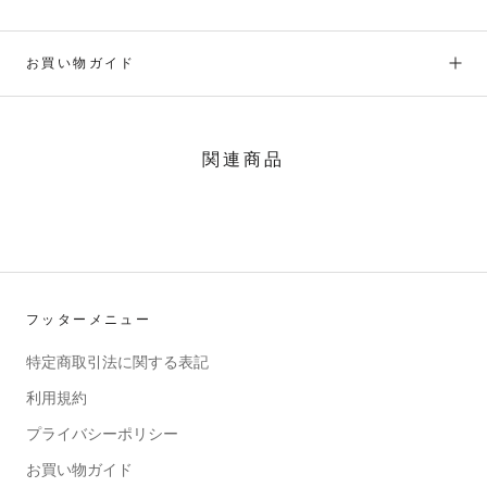
お買い物ガイド
関連商品
フッターメニュー
特定商取引法に関する表記
利用規約
プライバシーポリシー
お買い物ガイド