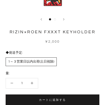
RIZIN×ROEN FXXXT KEYHOLDER
¥2,000
◆発送予定:
1～３営業日以内出荷(土日祝除)
量:
カートに追加する